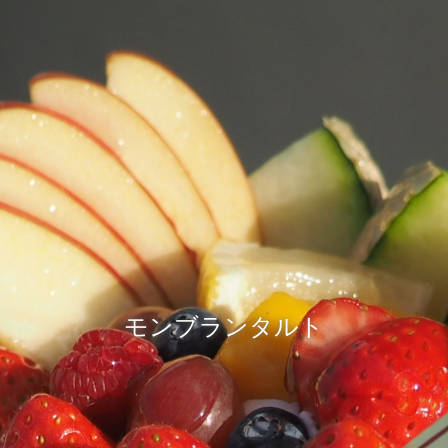
モンブランタルト