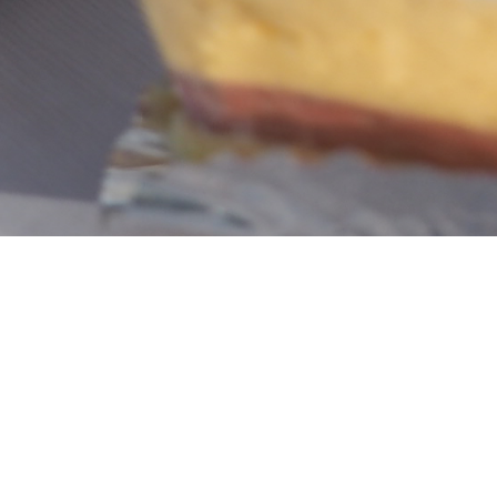
モンブランタルト