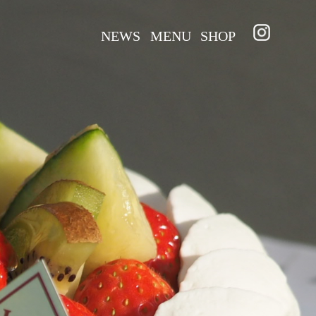
NEWS
MENU
SHOP