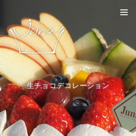
生チョコデコレーション