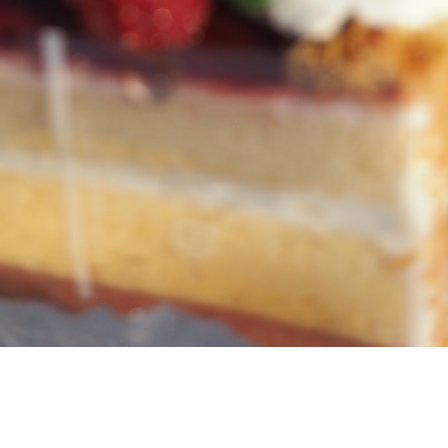
生チョコデコレーション