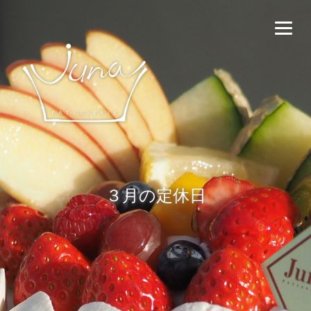
３月の定休日