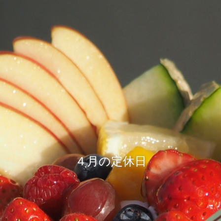
４月の定休日