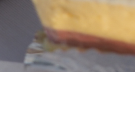
４月の定休日