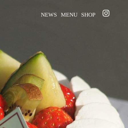
NEWS
MENU
SHOP