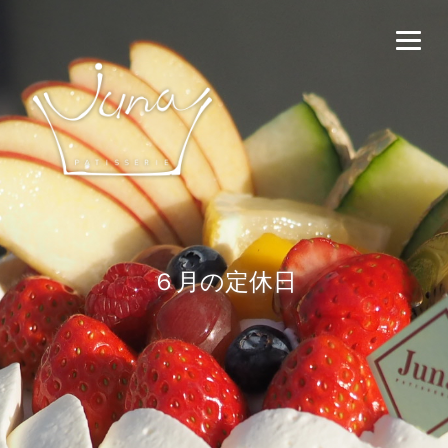
６月の定休日