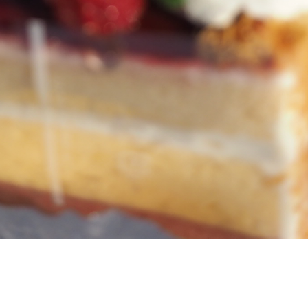
６月の定休日