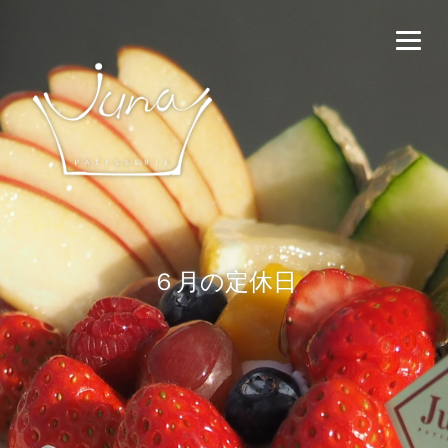
６月の定休日