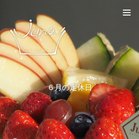
６月の定休日