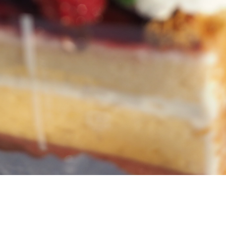
８月の定休日