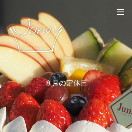
８月の定休日