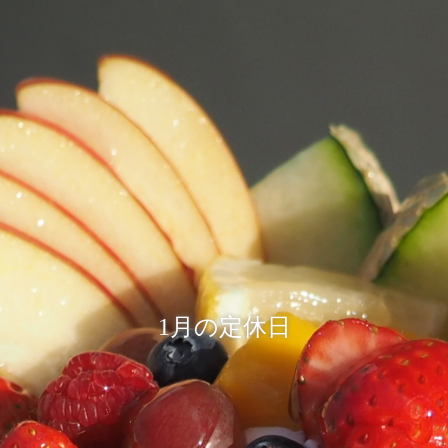
1月の定休日