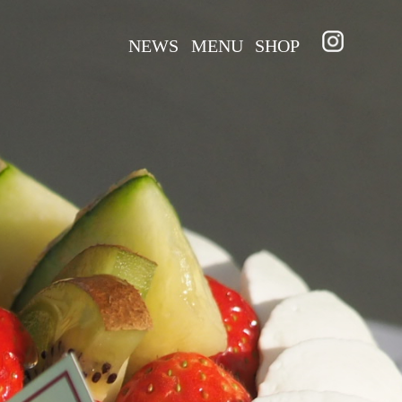
NEWS
MENU
SHOP