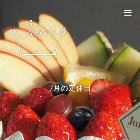
7月の定休日