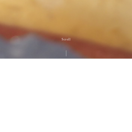
Scroll
NEWS
8/7
８月の定休日
2026